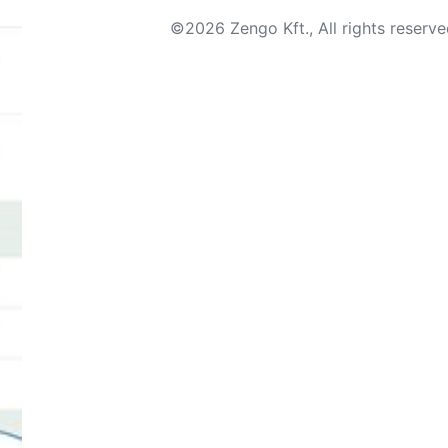
©2026 Zengo Kft., All rights reserv