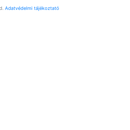
ed.
Adatvédelmi tájékoztató